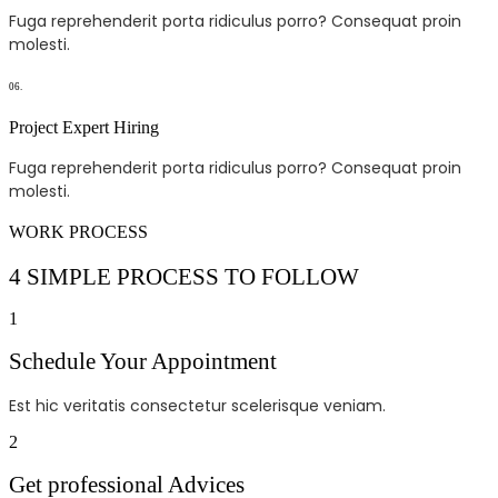
Fuga reprehenderit porta ridiculus porro? Consequat proin
molesti.
06.
Project Expert Hiring
Fuga reprehenderit porta ridiculus porro? Consequat proin
molesti.
WORK PROCESS
4 SIMPLE PROCESS TO FOLLOW
1
Schedule Your Appointment
Est hic veritatis consectetur scelerisque veniam.
2
Get professional Advices