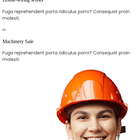
Fuga reprehenderit porta ridiculus porro? Consequat proin
molesti.
03.
Machinery Sale
Fuga reprehenderit porta ridiculus porro? Consequat proin
molesti.