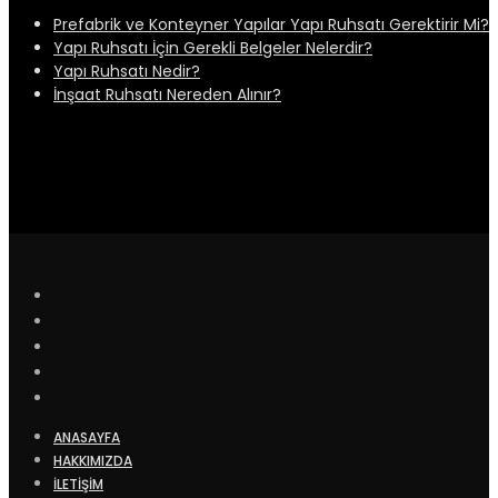
Prefabrik ve Konteyner Yapılar Yapı Ruhsatı Gerektirir Mi?
Yapı Ruhsatı İçin Gerekli Belgeler Nelerdir?
Yapı Ruhsatı Nedir?
İnşaat Ruhsatı Nereden Alınır?
ANASAYFA
HAKKIMIZDA
İLETİŞİM