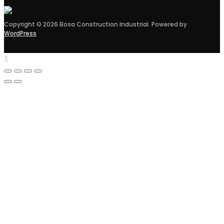
Copyright © 2026 Bosa Construction Industrial. Powered by
WordPress
X