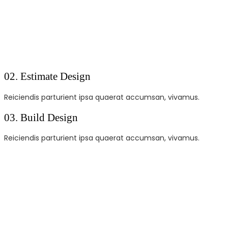
02.
Estimate Design
Reiciendis parturient ipsa quaerat accumsan, vivamus.
03.
Build Design
Reiciendis parturient ipsa quaerat accumsan, vivamus.