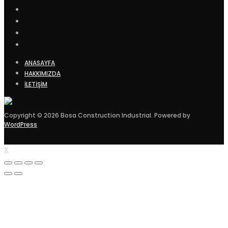
ANASAYFA
HAKKIMIZDA
İLETİŞİM
Copyright © 2026 Bosa Construction Industrial. Powered by
WordPress
X